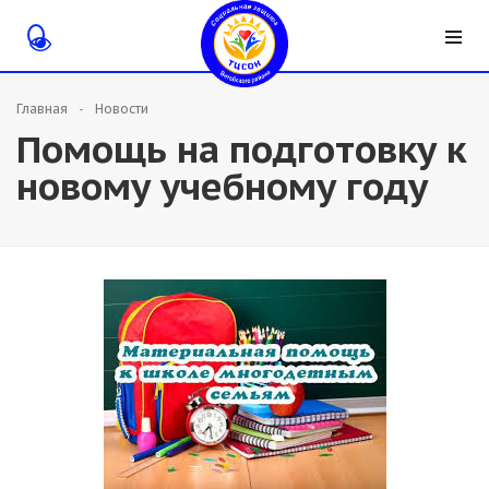
Главная
Новости
Помощь на подготовку к
новому учебному году