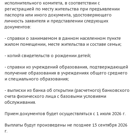
исполнительного комитета, в соответствии с
регистрацией по месту жительства при предъявлении
паспорта или иного документа, удостоверяющего
личность заявителя и представлении следующих
документов:
- справки о занимаемом в данном населенном пункте
жилом помещении, месте жительства и составе семьи;
- копий свидетельств о рождении детей;
- справки из учреждений образования, подтверждающей
получение образования в учреждениях общего среднего
и специального образования;
- выписки из банка об открытии (расчетного) банковского
счета физического лица с базовыми условиями
обслуживания.
Прием документов будет осуществляться с 1 июля 2026 г.
Выплаты будут произведены не позднее 15 сентября 2026
г.