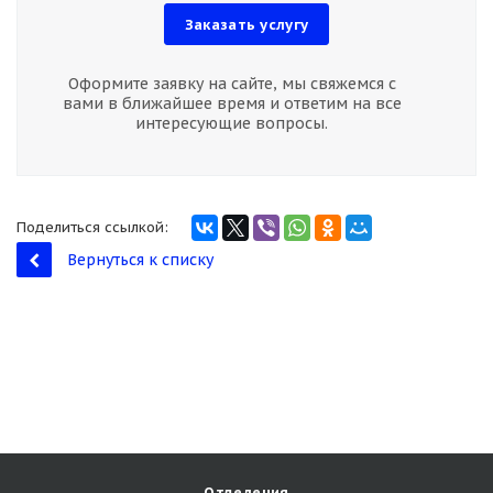
Заказать услугу
Оформите заявку на сайте, мы свяжемся с
вами в ближайшее время и ответим на все
интересующие вопросы.
Поделиться ссылкой:
Вернуться к списку
Отделения