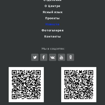
О Центре
Ясный язык
Проекты
Новости
Фотогалерея
Контакты
Мы в соцсетях: