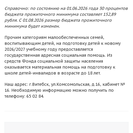
Справочно: по состоянию на 01.06.2026 года 30 процентов
бюджета прожиточного минимума составляет 152,89
рубля. С 01.08.2026 размер бюджета прожиточного
минимума будет изменен.
Прочим категориям малообеспеченных семей,
воспитывающим детей, на подготовку детей к новому
2026/2027 учебному году предоставляется
государственная адресная социальная помощь. Из
средств Фонда социальной защиты населения
оказывается материальная помощь на подготовку к
школе детей-инвалидов в возрасте до 18 лет.
Наш адрес: г.Витебск, ул.Комсомольская, д.16, кабинет №
16. Необходимую информацию можно получить по
телефону: 65 02 84.