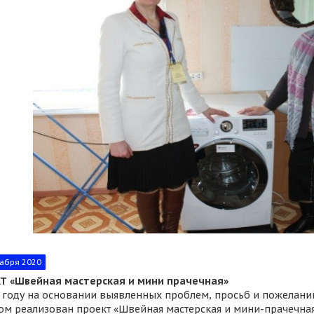
абря 2020
Т «Швейная мастерская и мини прачечная»
5 году на основании выявленных проблем, просьб и пожелани
ом реализован проект «Швейная мастерская и мини-прачечна