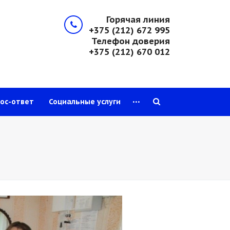
Горячая линия
+375 (212) 672 995
Телефон доверия
+375 (212) 670 012
...
ос-ответ
Социальные услуги