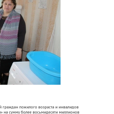
й граждан пожилого возраста и инвалидов
я» на сумму более восьмидесяти миллионов