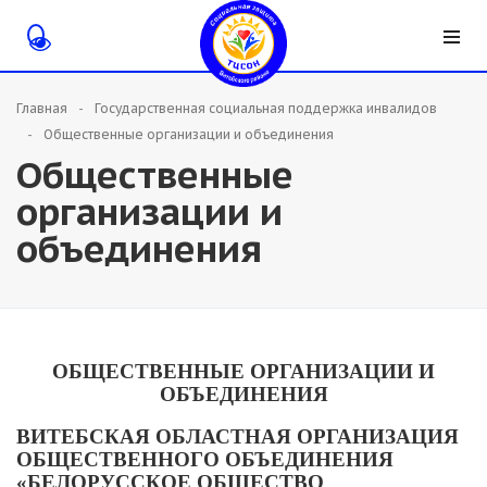
Главная
Государственная социальная поддержка инвалидов
Общественные организации и объединения
Общественные
организации и
объединения
ОБЩЕСТВЕННЫЕ ОРГАНИЗАЦИИ И
ОБЪЕДИНЕНИЯ
ВИТЕБСКАЯ ОБЛАСТНАЯ ОРГАНИЗАЦИЯ
ОБЩЕСТВЕННОГО ОБЪЕДИНЕНИЯ
«БЕЛОРУССКОЕ ОБЩЕСТВО