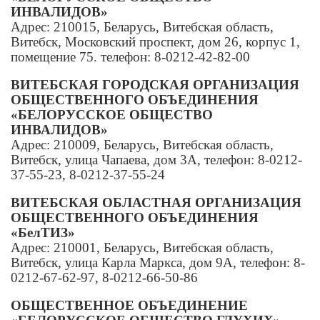
ИНВАЛИДОВ»
Адрес: 210015, Беларусь, Витебская область,
Витебск, Московский проспект, дом 26, корпус 1,
помещение 75. телефон: 8-0212-42-82-00
ВИТЕБСКАЯ ГОРОДСКАЯ ОРГАНИЗАЦИЯ
ОБЩЕСТВЕННОГО ОБЪЕДИНЕНИЯ
«БЕЛОРУССКОЕ ОБЩЕСТВО
ИНВАЛИДОВ»
Адрес: 210009, Беларусь, Витебская область,
Витебск, улица Чапаева, дом 3А, телефон: 8-0212-
37-55-23, 8-0212-37-55-24
ВИТЕБСКАЯ ОБЛАСТНАЯ ОРГАНИЗАЦИЯ
ОБЩЕСТВЕННОГО ОБЪЕДИНЕНИЯ
«БелТИЗ»
Адрес: 210001, Беларусь, Витебская область,
Витебск, улица Карла Маркса, дом 9А, телефон: 8-
0212-67-62-97, 8-0212-66-50-86
ОБЩЕСТВЕННОЕ ОБЪЕДИНЕНИЕ