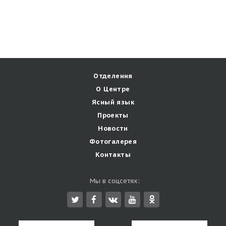
Отделения
О Центре
Ясный язык
Проекты
Новости
Фотогалерея
Контакты
Мы в соцсетях: