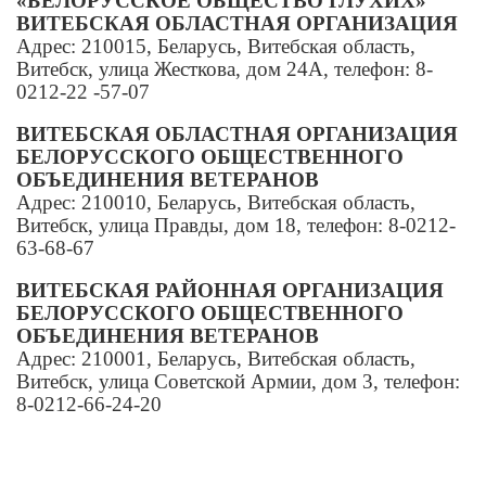
«БЕЛОРУССКОЕ ОБЩЕСТВО ГЛУХИХ»
ВИТЕБСКАЯ ОБЛАСТНАЯ ОРГАНИЗАЦИЯ
Адрес: 210015, Беларусь, Витебская область,
Витебск, улица Жесткова, дом 24А, телефон: 8-
0212-22 -57-07
ВИТЕБСКАЯ ОБЛАСТНАЯ ОРГАНИЗАЦИЯ
БЕЛОРУССКОГО ОБЩЕСТВЕННОГО
ОБЪЕДИНЕНИЯ ВЕТЕРАНОВ
Адрес: 210010, Беларусь, Витебская область,
Витебск, улица Правды, дом 18, телефон: 8-0212-
63-68-67
ВИТЕБСКАЯ РАЙОННАЯ ОРГАНИЗАЦИЯ
БЕЛОРУССКОГО ОБЩЕСТВЕННОГО
ОБЪЕДИНЕНИЯ ВЕТЕРАНОВ
Адрес: 210001, Беларусь, Витебская область,
Витебск, улица Советской Армии, дом 3, телефон:
8-0212-66-24-20