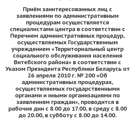
Приём заинтересованных лиц с
заявлениями по административным
процедурам осуществляется
специалистами центра в соответствии с
Перечнем административных процедур,
осуществляемых Государственным
учреждением «Территориальный центр
социального обслуживания населения
Витебского района» в соответствии с
Указом Президента Республики Беларусь от
26 апреля 2010 г. № 200 «Об
административных процедурах,
осуществляемых государственными
органами и иными организациями по
заявлениям граждан», проводится в
рабочие дни с 8.00 до 17.00, в среду с 8.00
до 20.00, в субботу с 8.00 до 14.00.