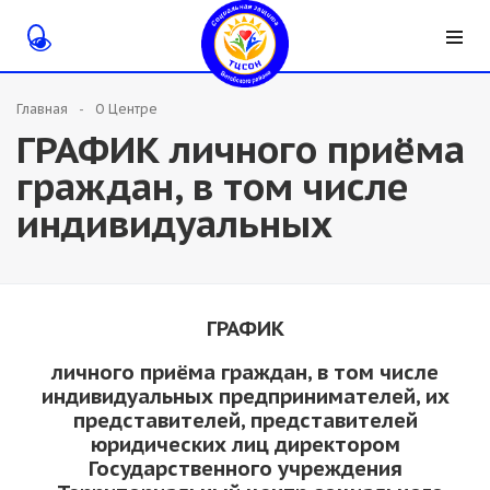
Главная
О Центре
ГРАФИК личного приёма
граждан, в том числе
индивидуальных
ГРАФИК
личного приёма граждан, в том числе
индивидуальных предпринимателей, их
представителей, представителей
юридических лиц директором
Государственного учреждения