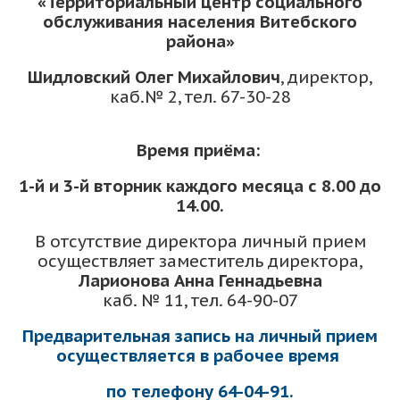
«Территориальный центр социального
обслуживания населения Витебского
района»
Шидловский Олег Михайлович
, директор,
каб.№ 2, тел. 67-30-28
Время приёма:
1-й и 3-й вторник каждого месяца с 8.00 до
14.00.
В отсутствие директора личный прием
осуществляет заместитель директора,
Ларионова Анна Геннадьевна
каб. № 11, тел. 64-90-07
Предварительная запись на личный прием
осуществляется в рабочее время
по телефону 64-04-91.