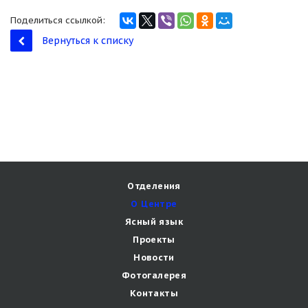
Поделиться ссылкой:
Вернуться к списку
Отделения
О Центре
Ясный язык
Проекты
Новости
Фотогалерея
Контакты