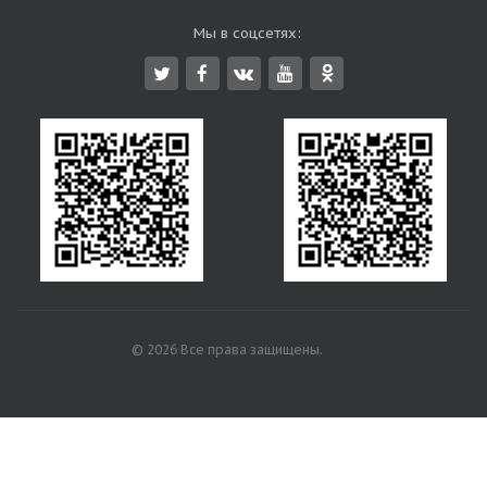
Мы в соцсетях:
© 2026 Все права защищены.