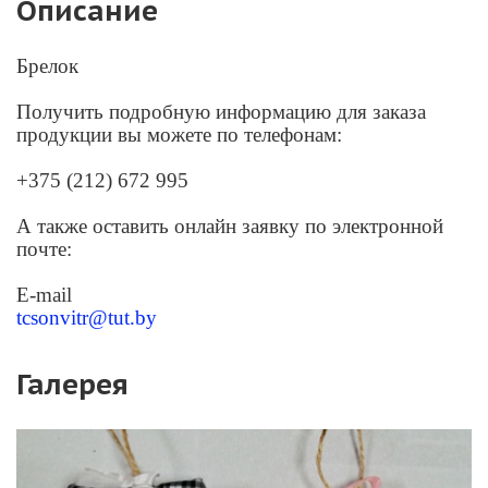
Описание
Брелок
Получить подробную информацию для заказа
продукции вы можете по телефонам:
+375 (212) 672 995
А также оставить онлайн заявку по электронной
почте:
E-mail
tcsonvitr@tut.by
Галерея