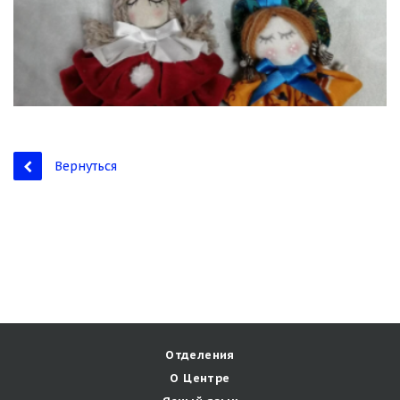
Вернуться
Отделения
О Центре