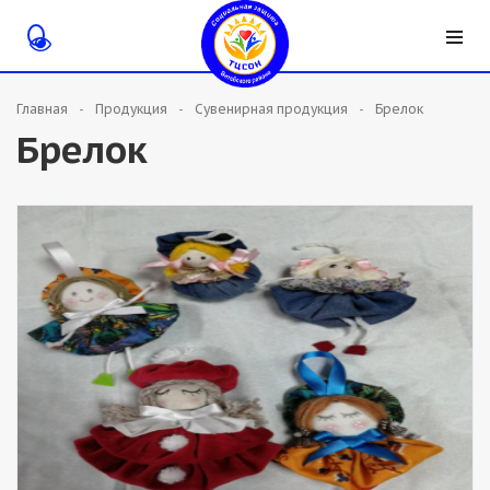
Главная
Продукция
Сувенирная продукция
Брелок
Брелок