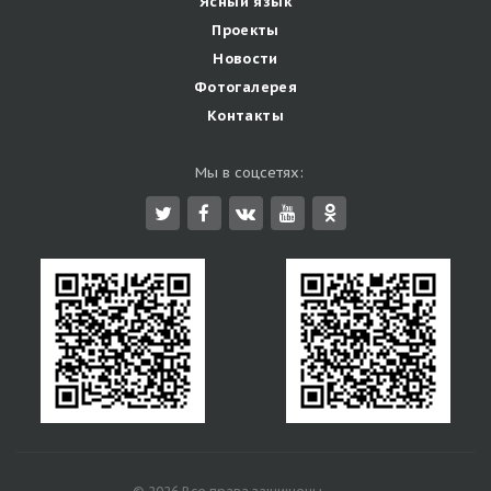
Ясный язык
Проекты
Новости
Фотогалерея
Контакты
Мы в соцсетях: