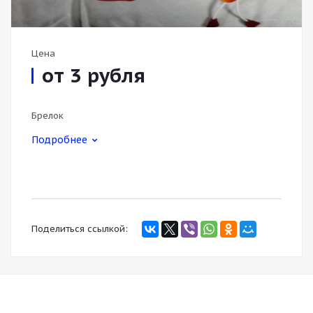
Цена
от 3
руб
ля
Брелок
Подробнее
Поделиться ссылкой: