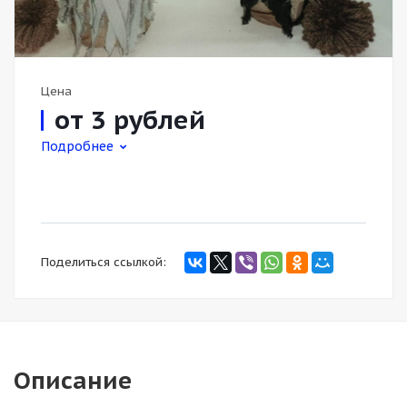
Цена
от 3
руб
лей
Подробнее
Поделиться ссылкой:
Описание