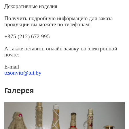
Декоративные изделия
Получить подробную информацию для заказа
продукции вы можете по телефонам:
+375 (212) 672 995
А также оставить онлайн заявку по электронной
почте:
E-mail
tcsonvitr@tut.by
Галерея