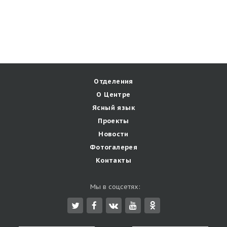
Отделения
О Центре
Ясный язык
Проекты
Новости
Фотогалерея
Контакты
Мы в соцсетях: