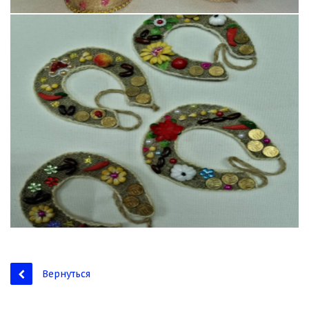
Вернуться