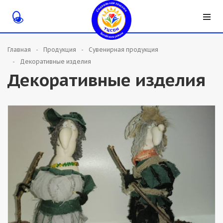
Главная
Продукция
Сувенирная продукция
Декоративные изделия
Декоративные изделия