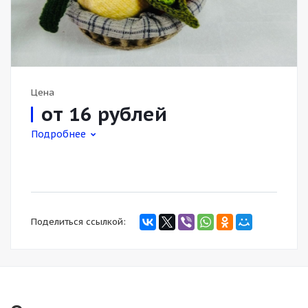
Цена
от 16
руб
лей
Подробнее
Поделиться ссылкой: