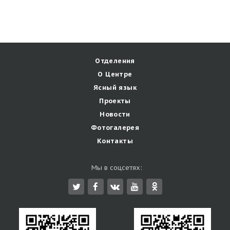
Отделения
О Центре
Ясный язык
Проекты
Новости
Фотогалерея
Контакты
Мы в соцсетях: