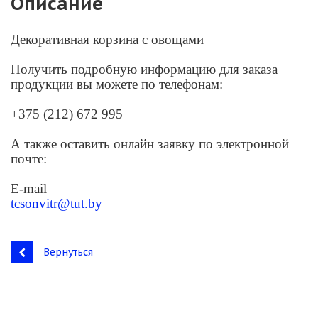
Описание
Декоративная корзина с овощами
Получить подробную информацию для заказа
продукции вы можете по телефонам:
+375 (212) 672 995
А также оставить онлайн заявку по электронной
почте:
E-mail
tcsonvitr@tut.by
Вернуться