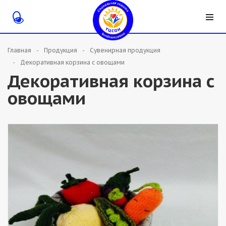
Главная
Продукция
Сувенирная продукция
Декоративная корзина с овощами
Декоративная корзина с
овощами