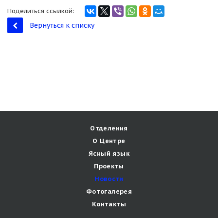
Поделиться ссылкой:
Вернуться к списку
Отделения
О Центре
Ясный язык
Проекты
Новости
Фотогалерея
Контакты