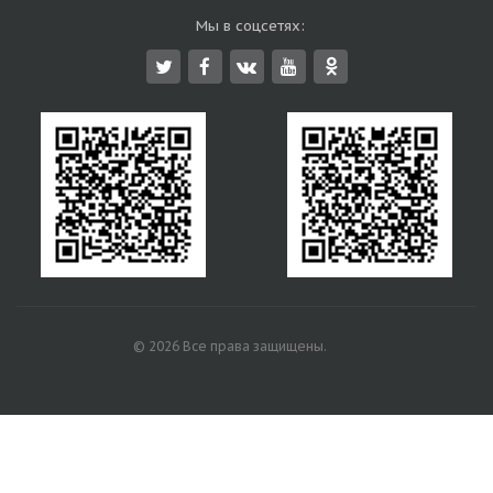
Мы в соцсетях:
© 2026 Все права защищены.