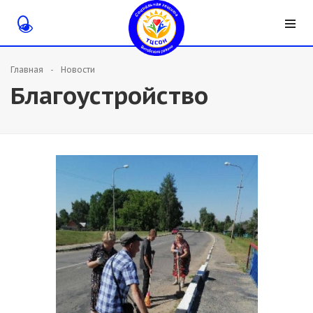
Главная
Новости
Благоустройство