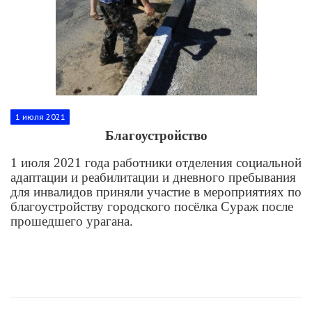
1 июля 2021
Благоустройство
1 июля 2021 года работники отделения социальной
адаптации и реабилитации и дневного пребывания
для инвалидов приняли участие в мероприятиях по
благоустройству городского посёлка Сураж после
прошедшего урагана.