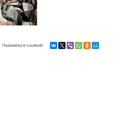
Поделиться ссылкой: