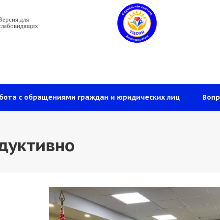
Версия для
слабовидящих
бота с обращениями граждан и юридических лиц
Вопр
дуктивно