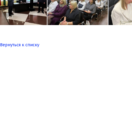
Вернуться к списку