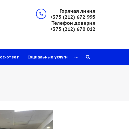
Горячая линия
+375 (212) 672 995
Телефон доверия
+375 (212) 670 012
...
ос-ответ
Социальные услуги