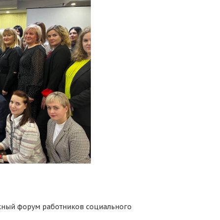
жный форум работников социального