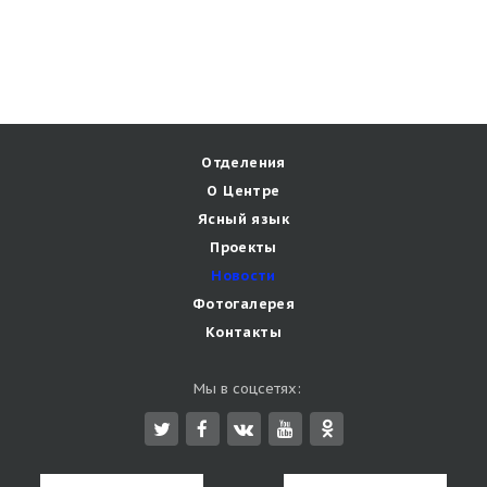
Отделения
О Центре
Ясный язык
Проекты
Новости
Фотогалерея
Контакты
Мы в соцсетях: