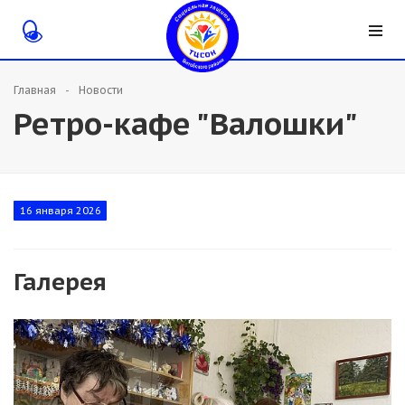
Главная
Новости
Ретро-кафе "Валошки"
16 января 2026
Галерея