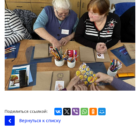
Поделиться ссылкой:
Вернуться к списку