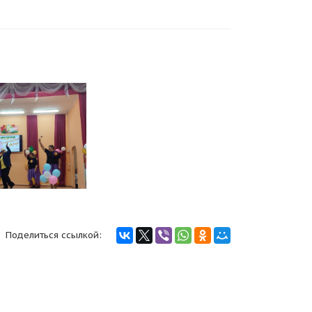
Поделиться ссылкой: