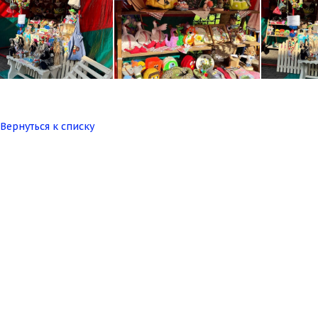
Вернуться к списку