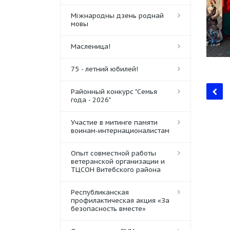
Міжнародны дзень роднай
мовы
Масленица!
75 - летний юбилей!
Районный конкурс "Семья
года - 2026"
Участие в митинге памяти
воинам-интернационалистам
Опыт совместной работы
ветеранской организации и
ТЦСОН Витебского района
Республиканская
профилактическая акция «За
безопасность вместе»