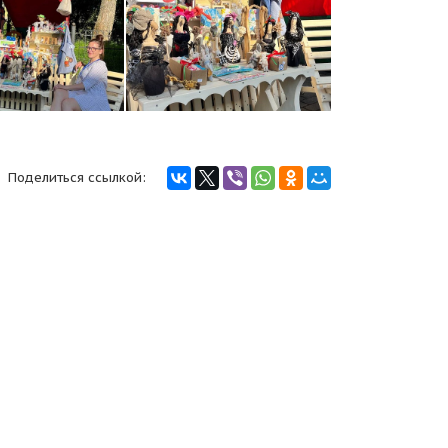
Поделиться ссылкой: