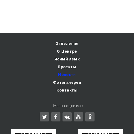
Отделения
О Центре
Ясный язык
Проекты
Новости
Фотогалерея
Контакты
Мы в соцсетях: