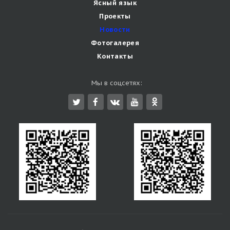
Ясный язык
Проекты
Новости
Фотогалерея
Контакты
Мы в соцсетях: