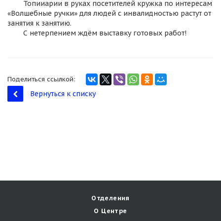
Топииарии в руках посетителей кружка по интересам
«Волшебные ручки» для людей с инвалидностью растут от
занятия к занятию.
С нетерпением ждём выставку готовых работ!
Поделиться ссылкой:
Вернуться к списку
Отделения
О Центре