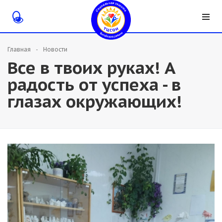
Главная
Новости
Все в твоих руках! А
радость от успеха - в
глазах окружающих!