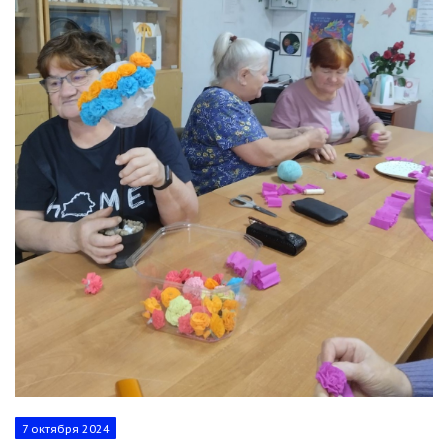
7 октября 2024