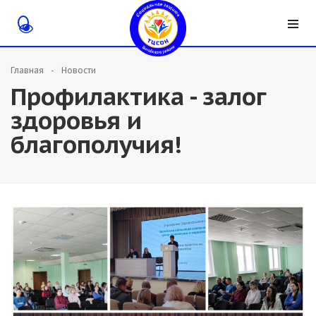
Главная
Новости
Профилактика - залог
здоровья и
благополучия!