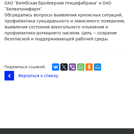
ОАО “Витебская бройлерная птицефабрика” и ОАО
“Белвитунифарм”.
Обсуждались вопросы выявления кризисных ситуаций,
профилактики суицидального и зависимого поведения,
выявления состояния алкогольного опьянения и
профилактики домашнего насилия. Цель – создание
безопасной и поддерживающей рабочей среды.
Поделиться ссылкой:
Вернуться к списку