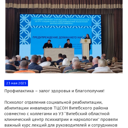
23 мая 2025
Профилактика – залог здоровья и благополучия!
Психолог отделения социальной реабилитации,
абилитации инвалидов ТЦСОН Витебского района
совместно с коллегами из УЗ “Витебский областной
клинический центр психиатрии и наркологии” провели
важный курс лекций для руководителей и сотрудников