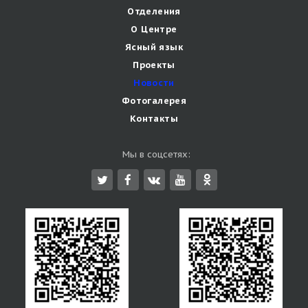
Отделения
О Центре
Ясный язык
Проекты
Новости
Фотогалерея
Контакты
Мы в соцсетях: