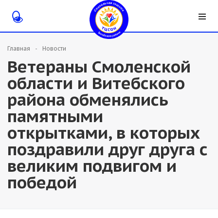
Главная
Новости
Ветераны Смоленской
области и Витебского
района обменялись
памятными
открытками, в которых
поздравили друг друга с
великим подвигом и
победой