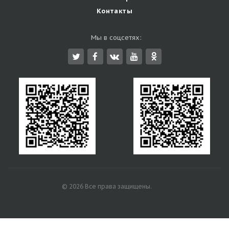
Контакты
Мы в соцсетях:
© 2026 Все права защищены.