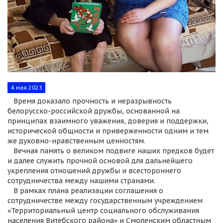
4 мая 2023
Время доказало прочность и неразрывность
белорусско-российской дружбы, основанной на
принципах взаимного уважения, доверия и поддержки,
исторической общности и приверженности одним и тем
же духовно-нравственным ценностям.
Вечная память о великом подвиге наших предков будет
и далее служить прочной основой для дальнейшего
укрепления отношений дружбы и всестороннего
сотрудничества между нашими странами.
В рамках плана реализации соглашения о
сотрудничестве между государственным учреждением
«Территориальный центр социального обслуживания
населения Витебского района» и Смоленским областным