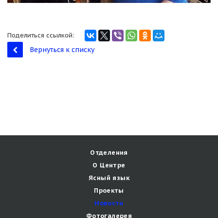
Поделиться ссылкой:
Вернуться к списку
Отделения
О Центре
Ясный язык
Проекты
Новости
Фотогалерея