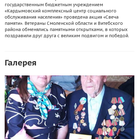
государственным бюджетным учреждением
«Кардымовский комплексный центр социального
обслуживания населения» проведена акция «Свеча
памяти». Ветераны Смоленской области и Витебского
района обменялись памятными открытками, в которых
поздравили друг друга с великим подвигом и победой.
Галерея