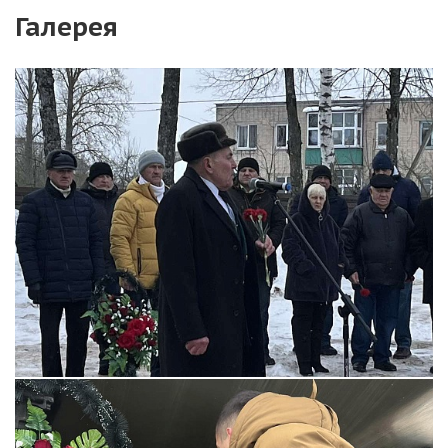
Галерея