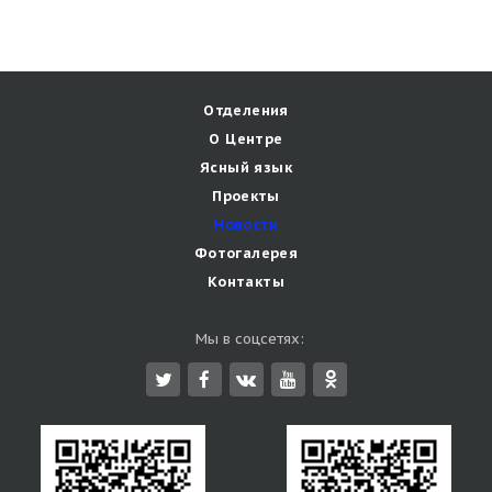
Отделения
О Центре
Ясный язык
Проекты
Новости
Фотогалерея
Контакты
Мы в соцсетях: