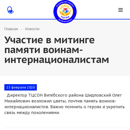
Главная
Новости
Участие в митинге
памяти воинам-
интернационалистам
15 февраля 2026
Директор ТЦСОН Витебского района Шидловский Олег
Михайлович возложил цветы, почтив память воинов-
интернационалистов. Важно помнить о героях и укрепить
связь между поколениями.