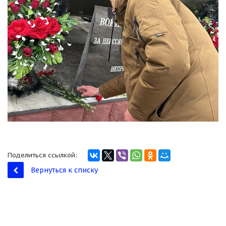
Поделиться ссылкой:
Вернуться к списку