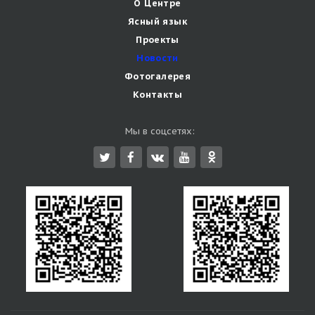
О Центре
Ясный язык
Проекты
Новости
Фотогалерея
Контакты
Мы в соцсетях: