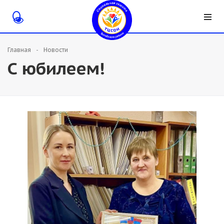
Главная
Новости
С юбилеем!