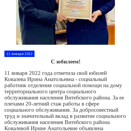
11 января 2022
С юбилеем!
11 января 2022 года отметила свой юбилей
Ковалева Ирина Анатольевна - социальный
работник отделения социальной помощи на дому
территориального центра социального
обслуживания населения Витебского района. За ее
плечами 20-летний стаж работы в сфере
социального обслуживания. За добросовестный
труд и значительный вклад в развитие социального
обслуживания населения Витебского района
Ковалевой Ирине Анатольевне объявлена