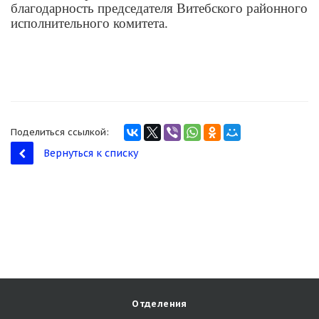
благодарность председателя Витебского районного
исполнительного комитета.
Поделиться ссылкой:
Вернуться к списку
Отделения