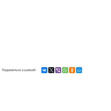
Поделиться ссылкой: