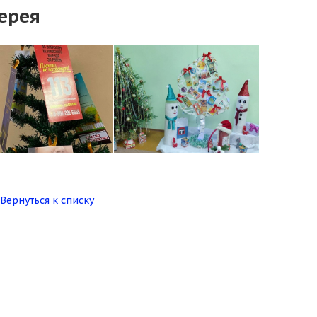
ерея
Вернуться к списку