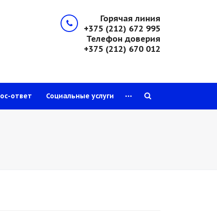
Горячая линия
+375 (212) 672 995
Телефон доверия
+375 (212) 670 012
...
ос-ответ
Социальные услуги