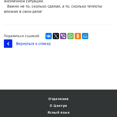
жизненной ситуации.
Важно не то, сколько сделал, а то, сколько теплоты
вложил в свои дела!
Поделиться ссылкой:
Вернуться к списку
Отделения
О Центре
Ясный язык