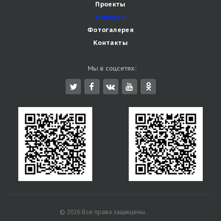
Проекты
Новости
Фотогалерея
Контакты
Мы в соцсетях:
© 2026 Все права защищены.