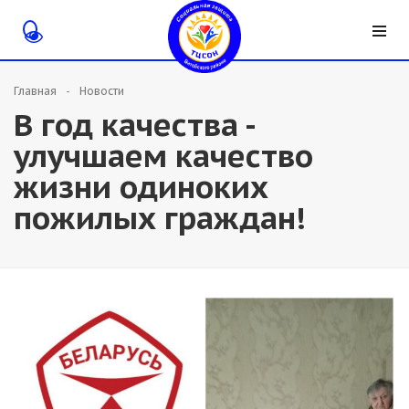
Главная
Новости
В год качества -
улучшаем качество
жизни одиноких
пожилых граждан!