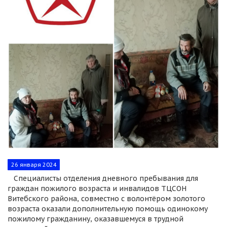
26 января 2024
Специалисты отделения дневного пребывания для
граждан пожилого возраста и инвалидов ТЦСОН
Витебского района, совместно с волонтёром золотого
возраста оказали дополнительную помощь одинокому
пожилому гражданину, оказавшемуся в трудной