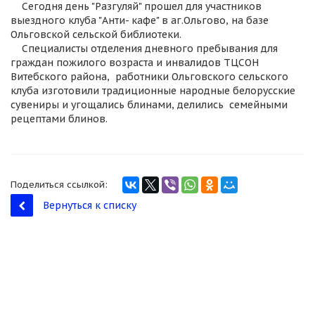
Сегодня день "Разгуляй" прошел для участников
выездного клуба "Анти- кафе" в аг.Ольгово, на базе
Ольговской сельской библиотеки.
Специалисты отделения дневного пребывания для
граждан пожилого возраста и инвалидов ТЦСОН
Витебского района, работники Ольговского сельского
клуба изготовили традиционные народные белорусские
сувениры и угощались блинами, делились семейными
рецептами блинов.
Поделиться ссылкой:
Вернуться к списку