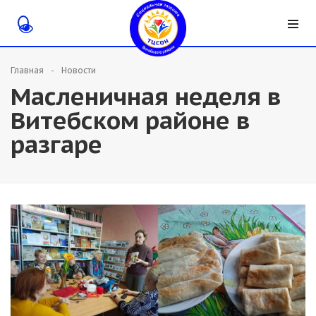
Главная
Новости
Масленичная неделя в
Витебском районе в
разгаре