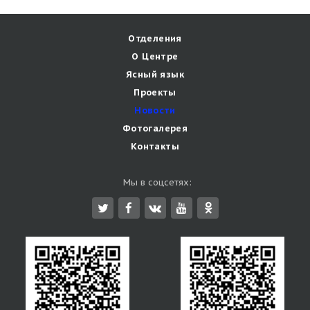
Отделения
О Центре
Ясный язык
Проекты
Новости
Фотогалерея
Контакты
Мы в соцсетях: