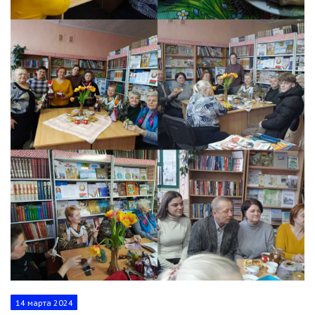
14 марта 2024